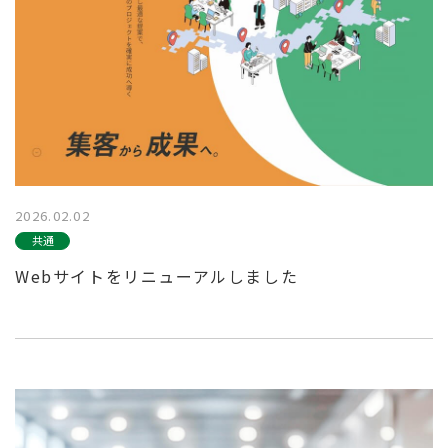
2026.02.02
共通
Webサイトをリニューアルしました