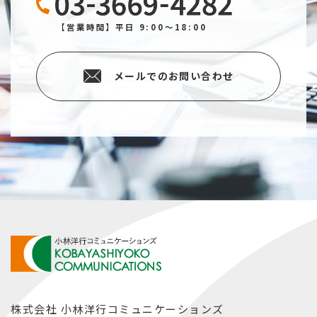
【営業時間】平日 9:00～18:00
メールでのお問い合わせ
株式会社 小林洋行コミュニケーションズ