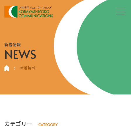
新着情報
NEWS
新着情報
カテゴリー
CATEGORY