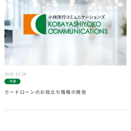
2025.12.26
共通
カードローンのお役立ち情報の発信