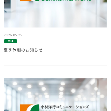
2026.05.25
共通
夏季休暇のお知らせ