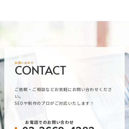
お問い合わせ
CONTACT
ご依頼・ご相談などお気軽にお問い合わせくださ
い。
SEOや制作のプロがご対応いたします！
お電話でのお問い合わせ