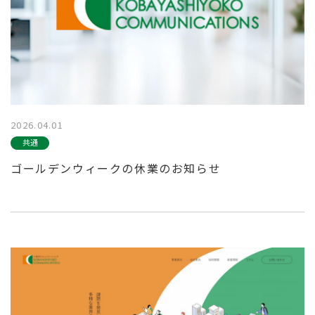
2026.04.01
共通
ゴールデンウィークの休業のお知らせ