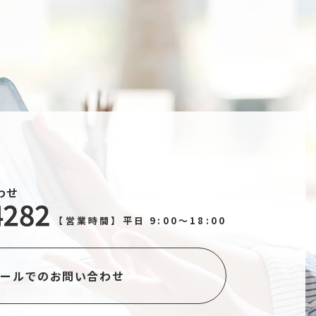
わせ
【営業時間】平日 9:00～18:00
メールでのお問い合わせ