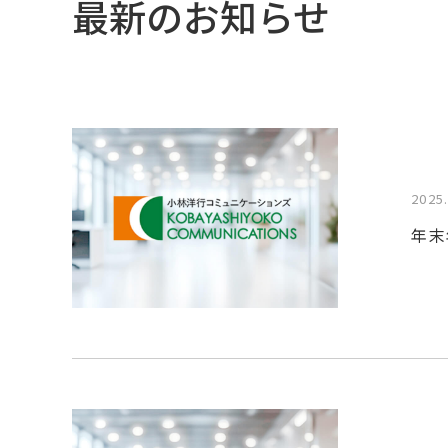
最新のお知らせ
2025
年末