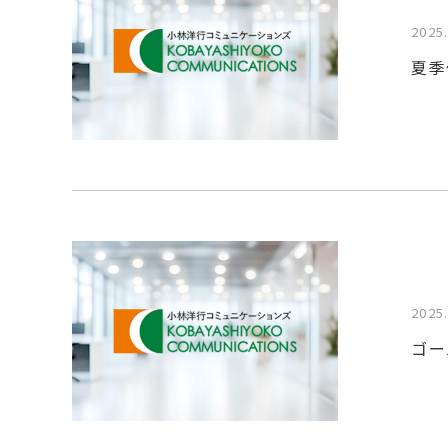
2025
夏季
2025
ゴー