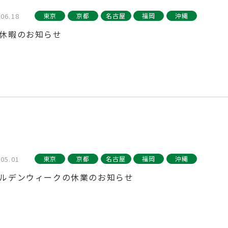
.06.18
東京
京都
名古屋
福岡
沖縄
休暇のお知らせ
.05.01
東京
京都
名古屋
福岡
沖縄
ルデンウィークの休業のお知らせ