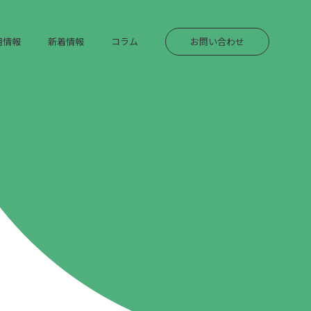
用情報
新着情報
コラム
お問い合わせ