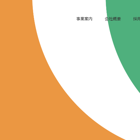
事業案内
会社概要
採