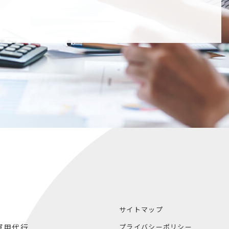
サイトマップ
プライバシーポリシー
運用代行