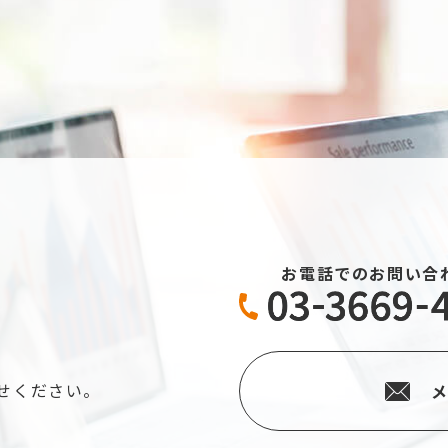
お電話でのお問い合
せください。