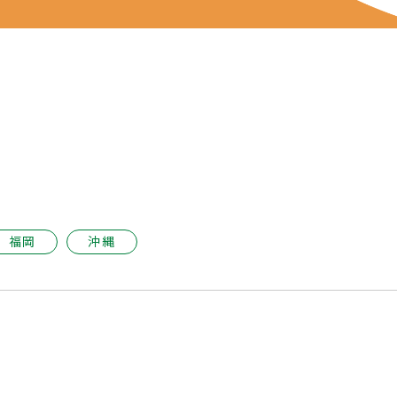
福岡
沖縄