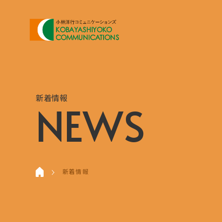
新着情報
NEWS
新着情報