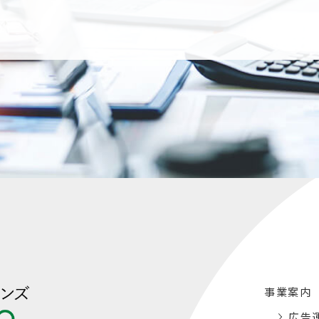
事業案内
広告