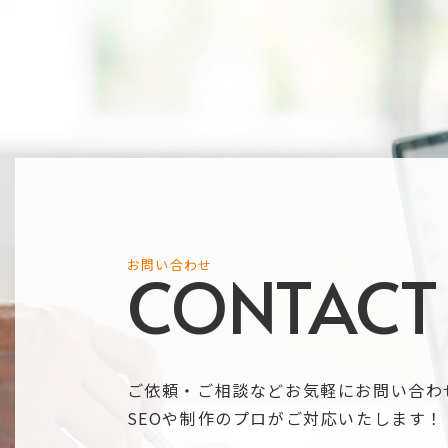
お問い合わせ
CONTACT
ご依頼・ご相談などお気軽にお問い合わ
SEOや制作のプロがご対応いたします！